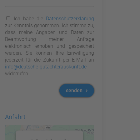
Ich habe die
Datenschutzerklärung
zur Kenntnis genommen. Ich stimme zu,
dass meine Angaben und Daten zur
Beantwortung meiner Anfrage
elektronisch erhoben und gespeichert
werden. Sie können Ihre Einwilligung
jederzeit für die Zukunft per E-Mail an
info@deutsche-gutachterauskunft.de
widerrufen.
senden
Anfahrt