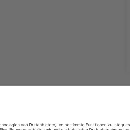
Über uns
Impressum
Datenschutz
Cookie-Einstellungen