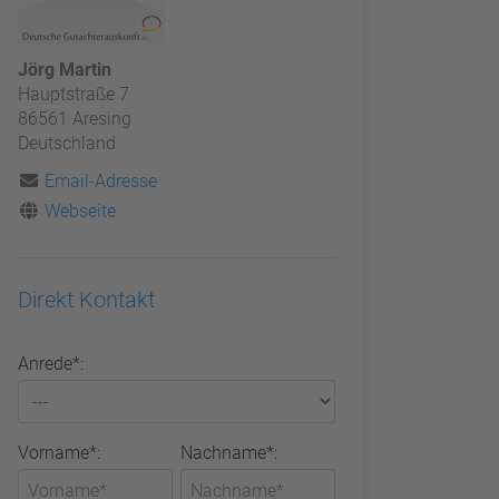
Jörg Martin
Hauptstraße 7
86561 Aresing
Deutschland
Email-Adresse
Webseite
Direkt Kontakt
Anrede*:
Vorname*:
Nachname*: