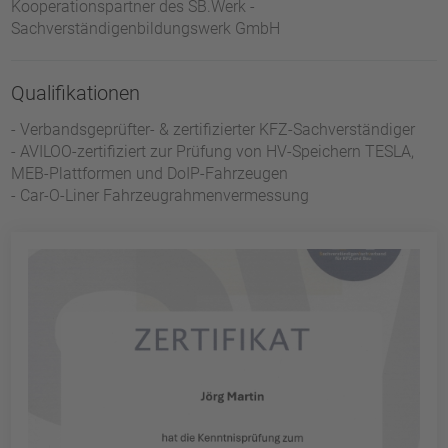
Kooperationspartner des SB.Werk -
Sachverständigenbildungswerk GmbH
Qualifikationen
- Verbandsgeprüfter- & zertifizierter KFZ-Sachverständiger
- AVILOO-zertifiziert zur Prüfung von HV-Speichern TESLA,
MEB-Plattformen und DoIP-Fahrzeugen
- Car-O-Liner Fahrzeugrahmenvermessung