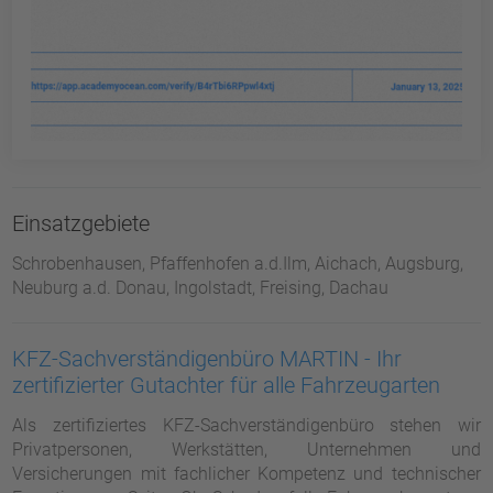
Einsatzgebiete
Schrobenhausen, Pfaffenhofen a.d.Ilm, Aichach, Augsburg,
Neuburg a.d. Donau, Ingolstadt, Freising, Dachau
KFZ-Sachverständigenbüro MARTIN - Ihr
zertifizierter Gutachter für alle Fahrzeugarten
Als zertifiziertes KFZ-Sachverständigenbüro stehen wir
Privatpersonen, Werkstätten, Unternehmen und
Versicherungen mit fachlicher Kompetenz und technischer