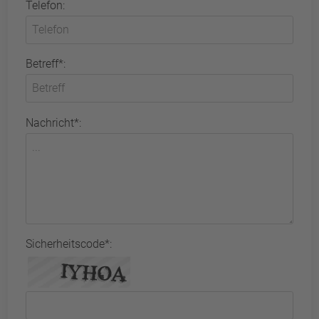
Telefon:
Betreff*:
Nachricht*:
Sicherheitscode*: