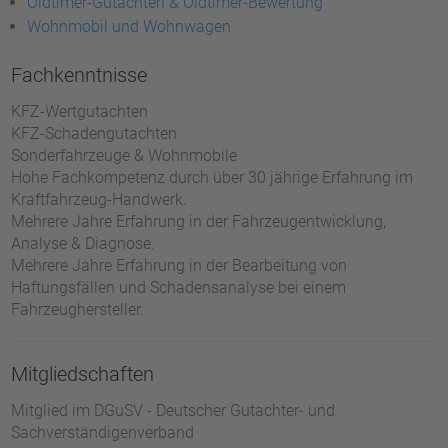
Oldtimer-Gutachten & Oldtimer-Bewertung
Wohnmobil und Wohnwagen
Fachkenntnisse
KFZ-Wertgutachten
KFZ-Schadengutachten
Sonderfahrzeuge & Wohnmobile
Hohe Fachkompetenz durch über 30 jährige Erfahrung im
Kraftfahrzeug-Handwerk.
Mehrere Jahre Erfahrung in der Fahrzeugentwicklung,
Analyse & Diagnose.
Mehrere Jahre Erfahrung in der Bearbeitung von
Haftungsfällen und Schadensanalyse bei einem
Fahrzeughersteller.
Mitgliedschaften
Mitglied im DGuSV - Deutscher Gutachter- und
Sachverständigenverband