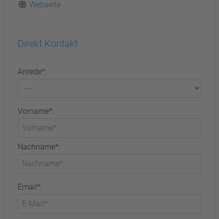
Webseite
Direkt Kontakt
Anrede*:
Vorname*:
Nachname*:
Email*: