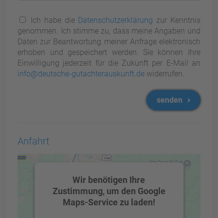
Ich habe die
Datenschutzerklärung
zur Kenntnis
genommen. Ich stimme zu, dass meine Angaben und
Daten zur Beantwortung meiner Anfrage elektronisch
erhoben und gespeichert werden. Sie können Ihre
Einwilligung jederzeit für die Zukunft per E-Mail an
info@deutsche-gutachterauskunft.de
widerrufen.
senden
Anfahrt
Wir benötigen Ihre
Zustimmung, um den Google
Maps-Service zu laden!