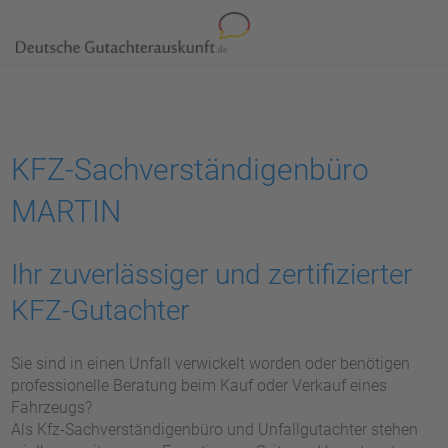
KFZ-Sachverständigenbüro
MARTIN
Ihr zuverlässiger und zertifizierter
KFZ-Gutachter
Sie sind in einen Unfall verwickelt worden oder benötigen
professionelle Beratung beim Kauf oder Verkauf eines
Fahrzeugs?
Als Kfz-Sachverständigenbüro und Unfallgutachter stehen