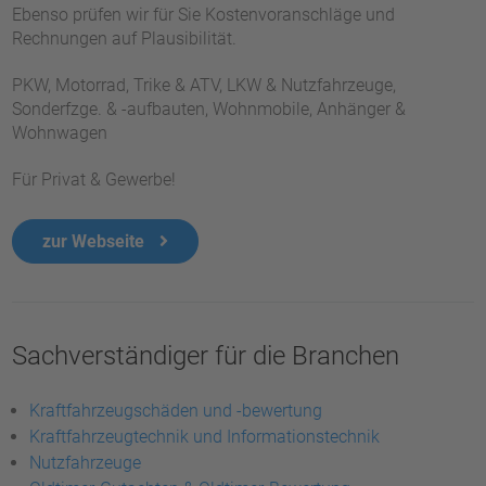
Ebenso prüfen wir für Sie Kostenvoranschläge und
Rechnungen auf Plausibilität.
PKW, Motorrad, Trike & ATV, LKW & Nutzfahrzeuge,
Sonderfzge. & -aufbauten, Wohnmobile, Anhänger &
Wohnwagen
Für Privat & Gewerbe!
zur Webseite
Sachverständiger für die Branchen
Kraftfahrzeugschäden und -bewertung
Kraftfahrzeugtechnik und Informationstechnik
Nutzfahrzeuge