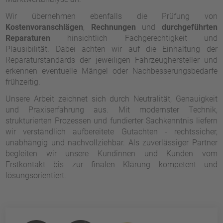
Wir übernehmen ebenfalls die Prüfung von
Kostenvoranschlägen
,
Rechnungen
und
durchgeführten
Reparaturen
hinsichtlich Fachgerechtigkeit und
Plausibilität. Dabei achten wir auf die Einhaltung der
Reparaturstandards der jeweiligen Fahrzeughersteller und
erkennen eventuelle Mängel oder Nachbesserungsbedarfe
frühzeitig.
Unsere Arbeit zeichnet sich durch Neutralität, Genauigkeit
und Praxiserfahrung aus. Mit modernster Technik,
strukturierten Prozessen und fundierter Sachkenntnis liefern
wir verständlich aufbereitete Gutachten - rechtssicher,
unabhängig und nachvollziehbar. Als zuverlässiger Partner
begleiten wir unsere Kundinnen und Kunden vom
Erstkontakt bis zur finalen Klärung kompetent und
lösungsorientiert.